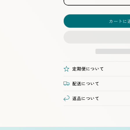
カートに
定期便について
配送について
返品について