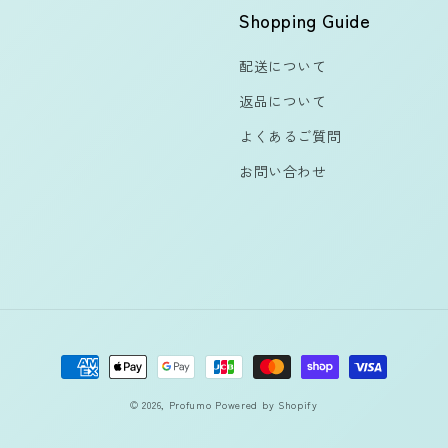
Shopping Guide
配送について
返品について
よくあるご質問
お問い合わせ
決
済
© 2026,
Profumo
Powered by Shopify
方