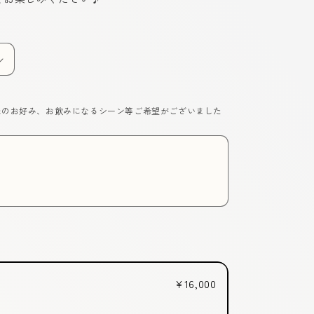
や味のお好み、お飲みになるシーン等ご希望がございました
¥16,000