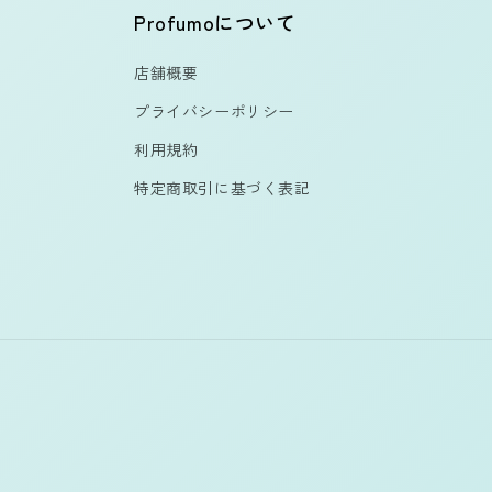
Profumoについて
店舗概要
プライバシーポリシー
利用規約
特定商取引に基づく表記